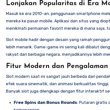
Lonjakan Popularitas di Era Mo
Masuk ke era 2010-an, penggunaan smartphone mel
mereka ke pasar mobile. Aplikasi dan situs yang d
menikmati permainan favorit mereka di mana saja, t
Slot mobile hadir dengan desain yang ramah pengguna
lebih menarik. Game-game ini sering kali dibalut deng
rakyat dari berbagai negara, menjadikannya lebih me
Fitur Modern dan Pengalaman 
Slot modern saat ini sangat jauh berbeda dari penda
efek suara sinematik, dan animasi berkualitas tinggi,
Banyak slot juga dilengkapi dengan fitur interaktif se
Free Spins dan Bonus Rounds
: Putaran grati
kemenangan.