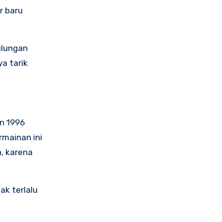
r baru
ulungan
ya tarik
un 1996
mainan ini
n, karena
ak terlalu