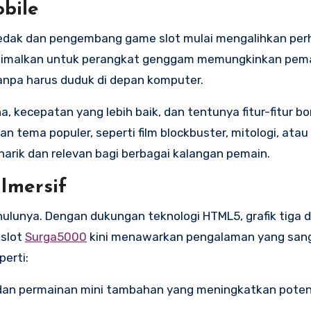
bile
edak dan pengembang game slot mulai mengalihkan per
ioptimalkan untuk perangkat genggam memungkinkan pem
anpa harus duduk di depan komputer.
, kecepatan yang lebih baik, dan tentunya fitur-fitur b
an tema populer, seperti film blockbuster, mitologi, atau 
narik dan relevan bagi berbagai kalangan pemain.
Imersif
hulunya. Dengan dukungan teknologi HTML5, grafik tiga d
 slot
Surga5000
kini menawarkan pengalaman yang sanga
perti:
s dan permainan mini tambahan yang meningkatkan poten