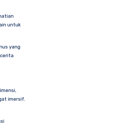
hatian
ain untuk
onus yang
cerita
imensi,
t imersif.
si