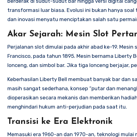
berderak di sudut-sudut bar hingga versi digital cang
transformasi luar biasa. Evolusi ini bukan hanya soa
dan inovasi menyatu menciptakan salah satu permaina
Akar Sejarah: Mesin Slot Pert
Perjalanan slot dimulai pada akhir abad ke-19. Mesin
Francisco, pada tahun 1895. Mesin bernama Liberty Bell
lonceng, dan simbol bar. Jika tiga lonceng berjajar,
Keberhasilan Liberty Bell membuat banyak bar dan s
masih sangat sederhana, konsep “putar dan menangkan
dioperasikan secara mekanis dan memberikan hadiah
menghindari hukum anti-perjudian pada saat itu.
Transisi ke Era Elektronik
Memasuki era 1960-an dan 1970-an, teknologi mulai