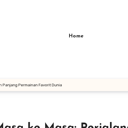
Home
an Panjang Permainan Favorit Dunia