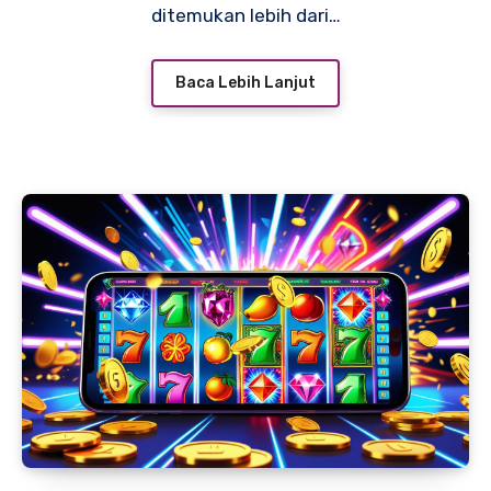
ditemukan lebih dari…
Baca Lebih Lanjut