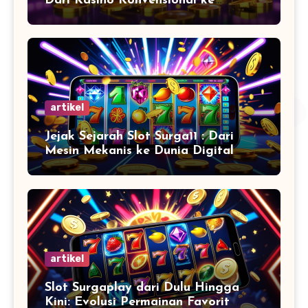
Dari Kasino Konvensional ke
Smartphone
artikel
Jejak Sejarah Slot Surga11 : Dari
Mesin Mekanis ke Dunia Digital
artikel
Slot Surgaplay dari Dulu Hingga
Kini: Evolusi Permainan Favorit