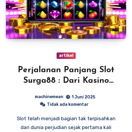
artikel
Perjalanan Panjang Slot
Surga88 : Dari Kasino
Konvensional ke
machinemean
1 Juni 2025
Smartphone
Tidak ada komentar
Slot telah menjadi bagian tak terpisahkan
dari dunia perjudian sejak pertama kali