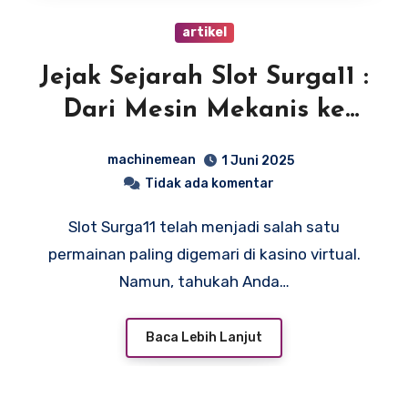
artikel
Jejak Sejarah Slot Surga11 :
Dari Mesin Mekanis ke
Dunia Digital
machinemean
1 Juni 2025
Tidak ada komentar
Slot Surga11 telah menjadi salah satu
permainan paling digemari di kasino virtual.
Namun, tahukah Anda…
Baca Lebih Lanjut