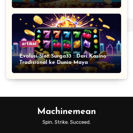
Dunia
artikel
Evolusi Slot Surga33 : Dari Kasino
Tradisional ke Dunia Maya
Machinemean
Spin. Strike. Succeed.