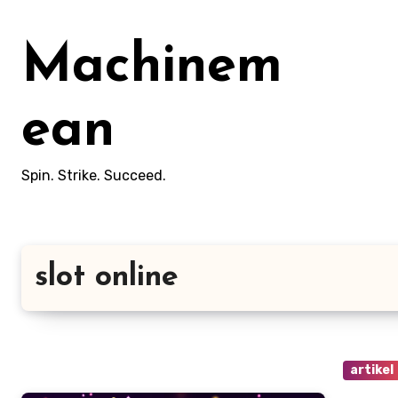
Lewati
ke
Machinem
konten
ean
Spin. Strike. Succeed.
slot online
artikel