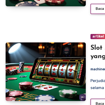
Baca 
artikel
Slot
yan
Sel
machin
Perjudian telah menjadi bagian dari budaya manusia
selama 
Baca 