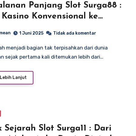
alanan Panjang Slot Surga88 :
 Kasino Konvensional ke
rtphone
emean
1 Juni 2025
Tidak ada komentar
an sejak pertama kali ditemukan lebih dari…
Lebih Lanjut
k Sejarah Slot Surga11 : Dari