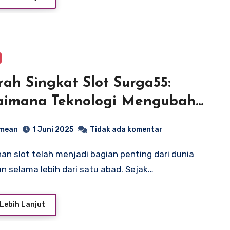
rah Singkat Slot Surga55:
aimana Teknologi Mengubah
 Kita Bermain
emean
1 Juni 2025
Tidak ada komentar
an selama lebih dari satu abad. Sejak…
Lebih Lanjut