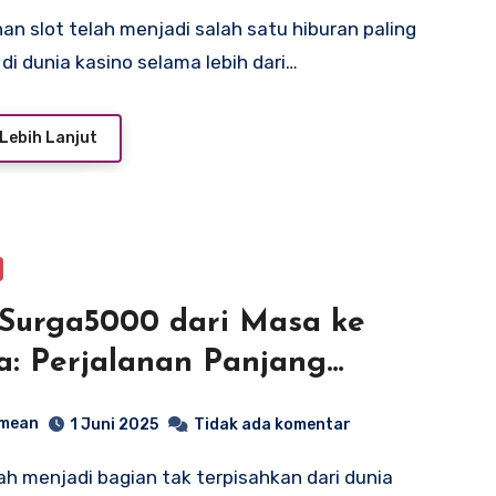
 di dunia kasino selama lebih dari…
Lebih Lanjut
 Surga5000 dari Masa ke
: Perjalanan Panjang
ainan Favorit Dunia
emean
1 Juni 2025
Tidak ada komentar