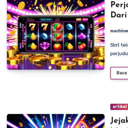
Perj
Dari
Sma
machin
Slot telah menjadi bagian tak terpisahkan dari dunia
perjudi
Baca 
artikel
Jeja