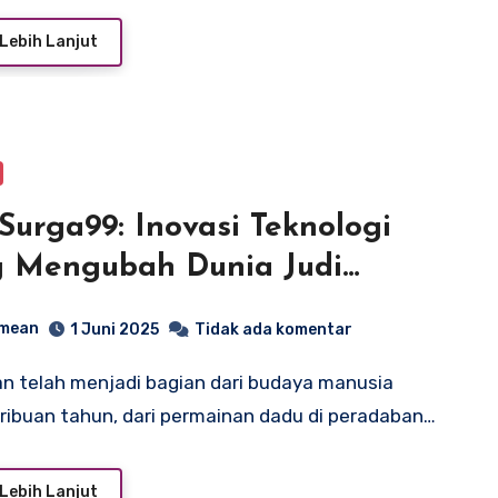
Lebih Lanjut
 Surga99: Inovasi Teknologi
g Mengubah Dunia Judi
amanya
emean
1 Juni 2025
Tidak ada komentar
ribuan tahun, dari permainan dadu di peradaban…
Lebih Lanjut