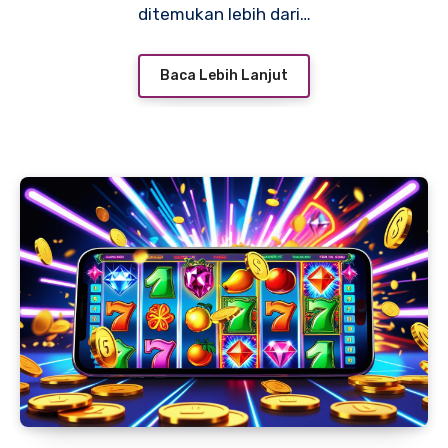
ditemukan lebih dari…
Baca Lebih Lanjut