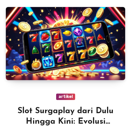
artikel
Slot Surgaplay dari Dulu
Hingga Kini: Evolusi