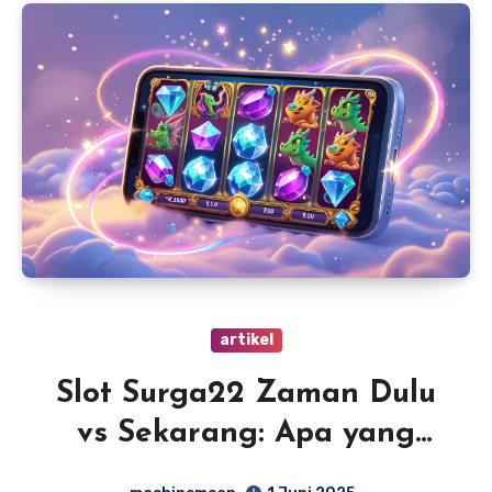
artikel
Slot Surga22 Zaman Dulu
vs Sekarang: Apa yang
Berubah?