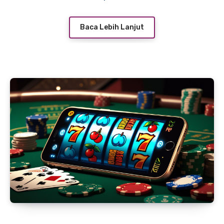
Baca Lebih Lanjut