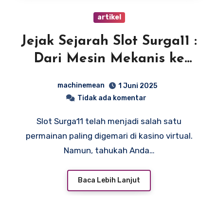
artikel
Jejak Sejarah Slot Surga11 :
Dari Mesin Mekanis ke
Dunia Digital
machinemean
1 Juni 2025
Tidak ada komentar
Slot Surga11 telah menjadi salah satu
permainan paling digemari di kasino virtual.
Namun, tahukah Anda…
Baca Lebih Lanjut