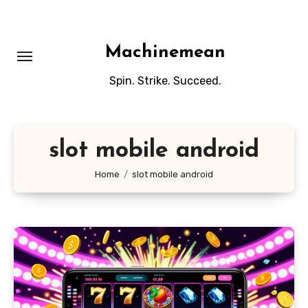
Lewati
ke
konten
Machinemean
Spin. Strike. Succeed.
slot mobile android
Home
slot mobile android