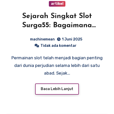
artikel
Sejarah Singkat Slot
Surga55: Bagaimana
Teknologi Mengubah Cara
machinemean
1 Juni 2025
Kita Bermain
Tidak ada komentar
Permainan slot telah menjadi bagian penting
dari dunia perjudian selama lebih dari satu
abad. Sejak…
Baca Lebih Lanjut