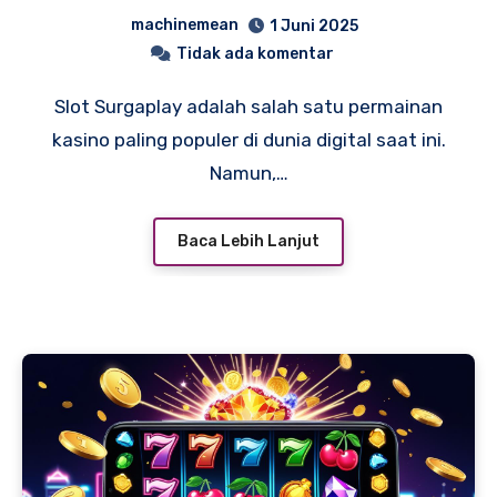
Permainan Favorit Dunia
machinemean
1 Juni 2025
Tidak ada komentar
Slot Surgaplay adalah salah satu permainan
kasino paling populer di dunia digital saat ini.
Namun,…
Baca Lebih Lanjut