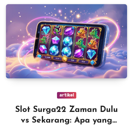
artikel
Slot Surga22 Zaman Dulu
vs Sekarang: Apa yang
Berubah?