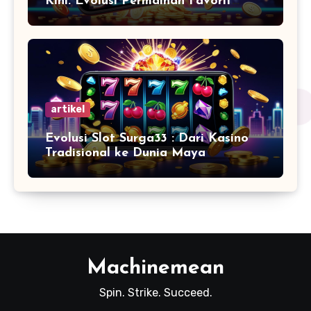
Kini: Evolusi Permainan Favorit
Dunia
artikel
Evolusi Slot Surga33 : Dari Kasino
Tradisional ke Dunia Maya
Machinemean
Spin. Strike. Succeed.