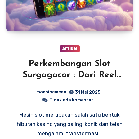
artikel
Perkembangan Slot
Surgagacor : Dari Reel
Mekanik ke Slot Video
machinemean
31 Mei 2025
Modern
Tidak ada komentar
Mesin slot merupakan salah satu bentuk
hiburan kasino yang paling ikonik dan telah
mengalami transformasi…