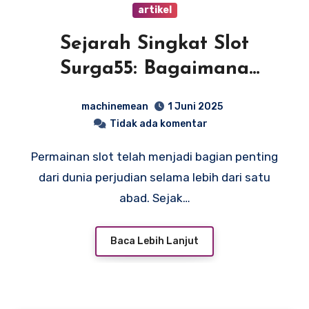
artikel
Sejarah Singkat Slot
Surga55: Bagaimana
Teknologi Mengubah Cara
machinemean
1 Juni 2025
Kita Bermain
Tidak ada komentar
Permainan slot telah menjadi bagian penting
dari dunia perjudian selama lebih dari satu
abad. Sejak…
Baca Lebih Lanjut