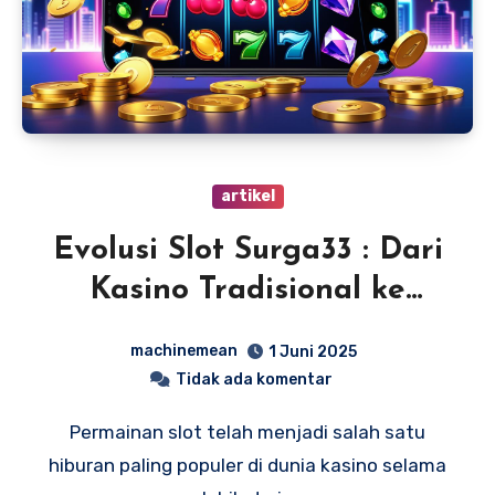
artikel
Evolusi Slot Surga33 : Dari
Kasino Tradisional ke
Dunia Maya
machinemean
1 Juni 2025
Tidak ada komentar
Permainan slot telah menjadi salah satu
hiburan paling populer di dunia kasino selama