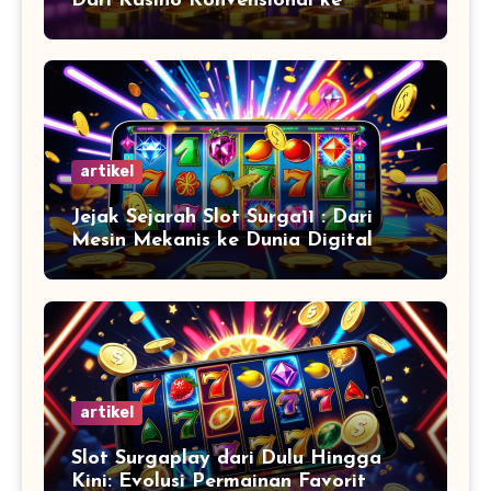
Dari Kasino Konvensional ke
Smartphone
artikel
Jejak Sejarah Slot Surga11 : Dari
Mesin Mekanis ke Dunia Digital
artikel
Slot Surgaplay dari Dulu Hingga
Kini: Evolusi Permainan Favorit