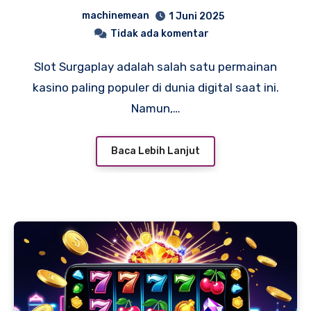
Permainan Favorit Dunia
machinemean
1 Juni 2025
Tidak ada komentar
Slot Surgaplay adalah salah satu permainan
kasino paling populer di dunia digital saat ini.
Namun,…
Baca Lebih Lanjut