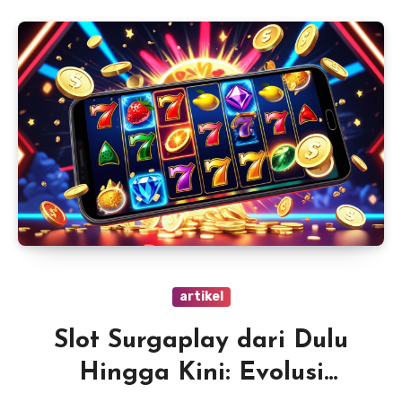
artikel
Slot Surgaplay dari Dulu
Hingga Kini: Evolusi