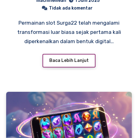
machinemean
1 Juni 2025
Tidak ada komentar
Permainan slot Surga22 telah mengalami
transformasi luar biasa sejak pertama kali
diperkenalkan dalam bentuk digital…
Baca Lebih Lanjut