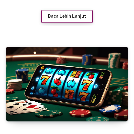
Baca Lebih Lanjut