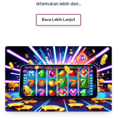
ditemukan lebih dari…
Baca Lebih Lanjut