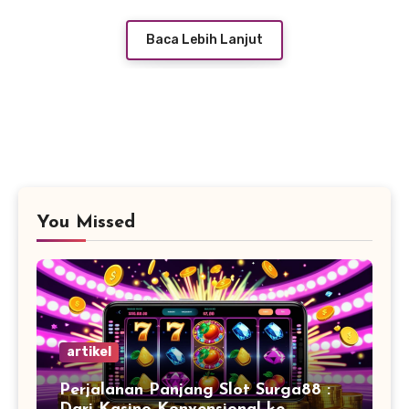
Baca Lebih Lanjut
You Missed
artikel
Perjalanan Panjang Slot Surga88 :