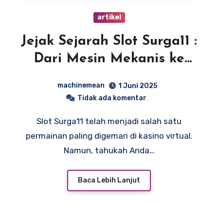
artikel
Jejak Sejarah Slot Surga11 :
Dari Mesin Mekanis ke
Dunia Digital
machinemean
1 Juni 2025
Tidak ada komentar
Slot Surga11 telah menjadi salah satu
permainan paling digemari di kasino virtual.
Namun, tahukah Anda…
Baca Lebih Lanjut