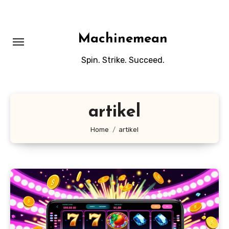
Lewati
ke
konten
Machinemean
Spin. Strike. Succeed.
artikel
Home
artikel